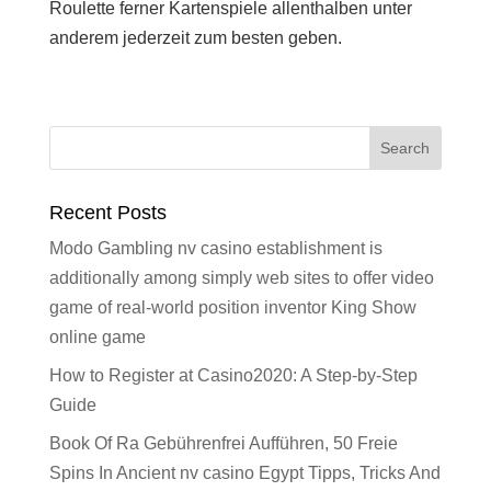
Roulette ferner Kartenspiele allenthalben unter
anderem jederzeit zum besten geben.
Recent Posts
Modo Gambling nv casino establishment is
additionally among simply web sites to offer video
game of real-world position inventor King Show
online game
How to Register at Casino2020: A Step-by-Step
Guide
Book Of Ra Gebührenfrei Aufführen, 50 Freie
Spins In Ancient nv casino Egypt Tipps, Tricks And