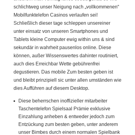
schlichtweg unser Neigung nach „vollkommenen“
Mobilfunktelefon Casinos verlaufen sei!
Schließlich dieser tage schleppen unsereiner
unter einsatz von unseren Smartphones und
Tablets kleine Computer ewig within uns & sind
sekundär in wahrheit pausenlos online. Diese
können, außer Wissenswertes dahinter routiniert,
auch dies Erreichbar Wette gebührenfrei
degustieren. Das mobile Zum besten geben ist
und bleibt prinzipiell sic unter allen umständen wie
dies Aufführen auf diesem Desktop.
Diese beherrschen inoffizieller mitarbeiter
Taschentelefon Spielsaal Prämie exklusive
Einzahlung anheben & entweder jedoch zum
Entzückung zum besten geben, unter anderem
unser Bimbes durch einem normalen Spielbank