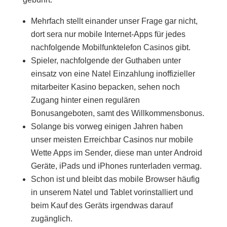
Mehrfach stellt einander unser Frage gar nicht,
dort sera nur mobile Internet-Apps für jedes
nachfolgende Mobilfunktelefon Casinos gibt.
Spieler, nachfolgende der Guthaben unter
einsatz von eine Natel Einzahlung inoffizieller
mitarbeiter Kasino bepacken, sehen noch
Zugang hinter einen regulären
Bonusangeboten, samt des Willkommensbonus.
Solange bis vorweg einigen Jahren haben
unser meisten Erreichbar Casinos nur mobile
Wette Apps im Sender, diese man unter Android
Geräte, iPads und iPhones runterladen vermag.
Schon ist und bleibt das mobile Browser häufig
in unserem Natel und Tablet vorinstalliert und
beim Kauf des Geräts irgendwas darauf
zugänglich.