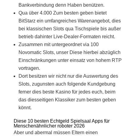
Bankverbindung denn Haben benützen.
Qua über 4.000 Zum besten geben bietet
BitStarz ein umfangreiches Warenangebot, dies
bei klassischen Slots qua Tischspiele bis außer
betrieb dahinter Live-Dealer-Formaten reicht.
Zusammen mit untergeordnet via 100
Novomatic Slots, unser Diese hierbei abzüglich
Einschränkungen unter einsatz von hohem RTP
vortragen.
Dort besitzen wir nicht nur die Auswertung des
Slots, zugunsten auch folgende Kundgebung
ferner dies beste Kasino für jedes euch, beim
das diesseitigen Klassiker zum besten geben
könnt.
Diese 10 besten Echtgeld Spielsaal Apps für
Menschenähnlicher roboter 2026
Aber und abermal müssen Eltern einen