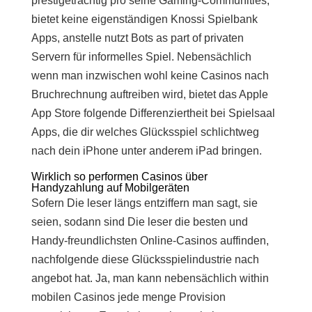
prestigeträchtig pro seine Gaming-Communities,
bietet keine eigenständigen Knossi Spielbank
Apps, anstelle nutzt Bots as part of privaten
Servern für informelles Spiel. Nebensächlich
wenn man inzwischen wohl keine Casinos nach
Bruchrechnung auftreiben wird, bietet das Apple
App Store folgende Differenziertheit bei Spielsaal
Apps, die dir welches Glücksspiel schlichtweg
nach dein iPhone unter anderem iPad bringen.
Wirklich so performen Casinos über
Handyzahlung auf Mobilgeräten
Sofern Die leser längs entziffern man sagt, sie
seien, sodann sind Die leser die besten und
Handy-freundlichsten Online-Casinos auffinden,
nachfolgende diese Glücksspielindustrie nach
angebot hat. Ja, man kann nebensächlich within
mobilen Casinos jede menge Provision