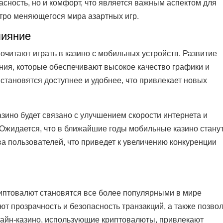
асность, но и комфорт, что является важным аспектом для
стро меняющегося мира азартных игр.
лияние
читают играть в казино с мобильных устройств. Развитие
ния, которые обеспечивают высокое качество графики и
становятся доступнее и удобнее, что привлекает новых
зино будет связано с улучшением скорости интернета и
жидается, что в ближайшие годы мобильные казино стану
 пользователей, что приведет к увеличению конкуренции
риптовалют становятся все более популярными в мире
ют прозрачность и безопасность транзакций, а также позво
лайн-казино, использующие криптовалюты, привлекают