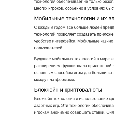
технология обеспечивает не только безоп
многих игроков, особенно в условиях бы
Мобильные технологии и их в
С каждым годом все больше людей предпо
технологий позволяет создавать приложе
удобство интерфейса. Мобильные казино 
пользователей.
Будущее мобильных технологий в мире ка
расширением функционала приложений. О
основным способом игры для большинства
между платформами.
Блокчейн и криптовалюты
Блокчейн-технология и использование к
азартных игр. Эти технологии обеспечива
игрокам анонимно совершать ставки. Он