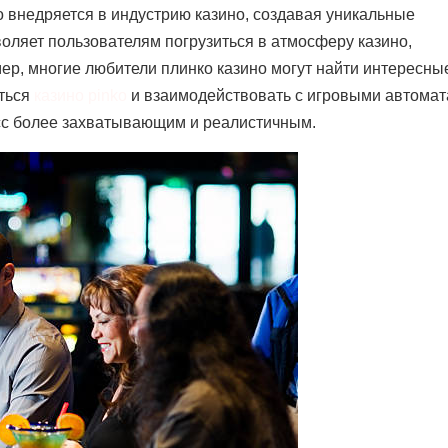
о внедряется в индустрию казино, создавая уникальные
воляет пользователям погрузиться в атмосферу казино,
мер, многие любители плинко казино могут найти интересны
аться
казино pinko
и взаимодействовать с игровыми автома
есс более захватывающим и реалистичным.