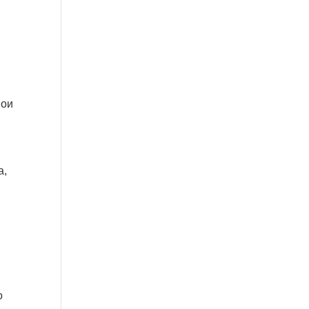
вои
а,
о