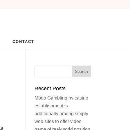
CONTACT
Recent Posts
Modo Gambling nv casino
establishment is
additionally among simply
web sites to offer video
да
game of real-world position