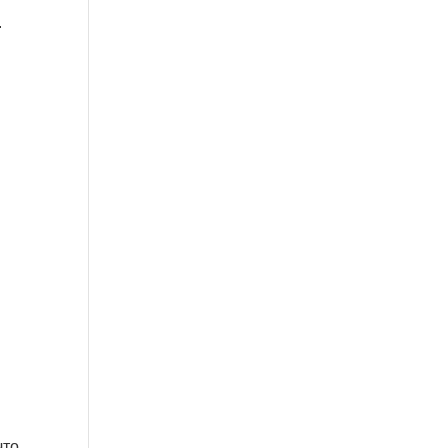
.
что