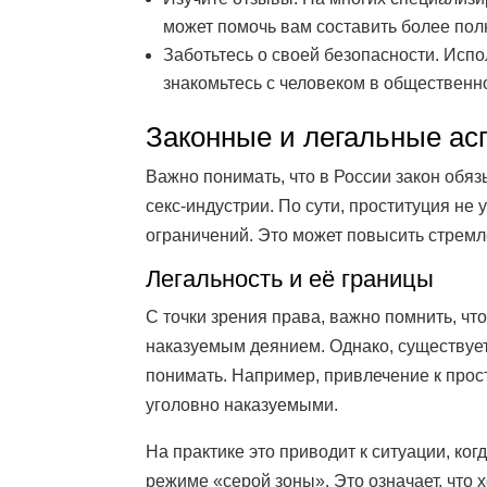
может помочь вам составить более пол
Заботьтесь о своей безопасности. Испо
знакомьтесь с человеком в общественн
Законные и легальные ас
Важно понимать, что в России закон об
секс-индустрии. По сути, проституция не
ограничений. Это может повысить стремл
Легальность и её границы
С точки зрения права, важно помнить, чт
наказуемым деянием. Однако, существуе
понимать. Например, привлечение к прос
уголовно наказуемыми.
На практике это приводит к ситуации, ко
режиме «серой зоны». Это означает, что 