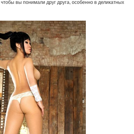
чтобы вы понимали друг друга, особенно в деликатных