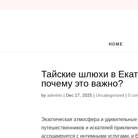
HOME
Тайские шлюхи в Екат
почему это важно?
by
admlnlx
|
Dec 17, 2025
|
Uncategorized
|
0 co
Экзотическая атмосфера и удивительные
путешественников и искателей приключен
ассоциируется с интимными услугами, и 