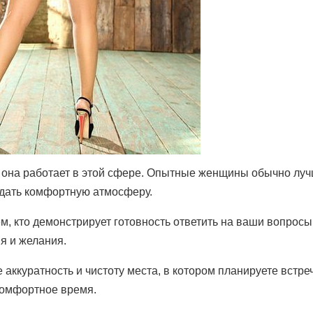
го она работает в этой сфере. Опытные женщины обычно лу
оздать комфортную атмосферу.
ем, кто демонстрирует готовность ответить на ваши вопросы
я и желания.
 аккуратность и чистоту места, в котором планируете встреч
комфортное время.