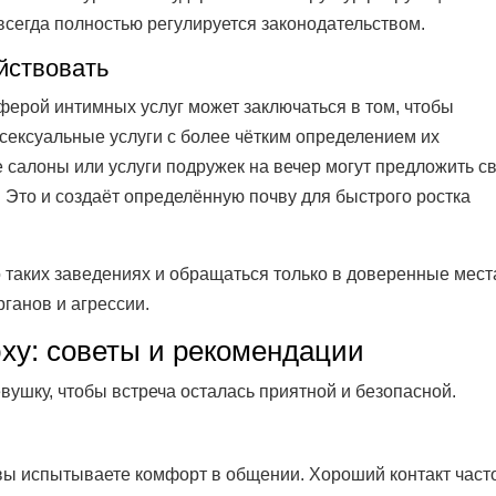
 всегда полностью регулируется законодательством.
йствовать
ферой интимных услуг может заключаться в том, чтобы
сексуальные услуги с более чётким определением их
 салоны или услуги подружек на вечер могут предложить с
. Это и создаёт определённую почву для быстрого ростка
 таких заведениях и обращаться только в доверенные мест
ганов и агрессии.
ху: советы и рекомендации
евушку, чтобы встреча осталась приятной и безопасной.
о вы испытываете комфорт в общении. Хороший контакт част