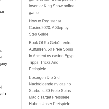
inventor King Show online
хся
game
How to Register at
Casino2020: A Step-by-
Step Guide
Book Of Ra Gebührenfrei
Aufführen, 50 Freie Spins
.
In Ancient nv casino Egypt
и
Tipps, Tricks And
дину
Freispiele
Besorgen Die Sich
Nachfolgende nv casino
й
Starburst 30 Freie Spins
даёт
Magic Target Freispiele
Haben Unser Freispiele