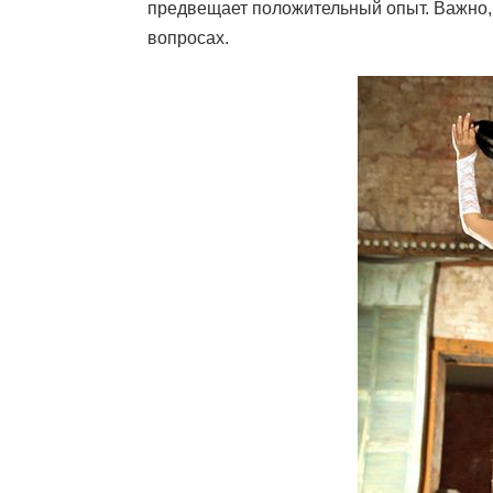
предвещает положительный опыт. Важно, 
вопросах.