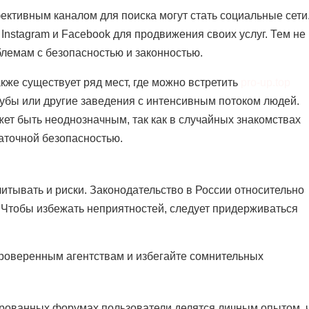
ктивным каналом для поиска могут стать социальные сети
nstagram и Facebook для продвижения своих услуг. Тем не
блемам с безопасностью и законностью.
акже существует ряд мест, где можно встретить
pro-up.top
клубы или другие заведения с интенсивным потоком людей.
жет быть неоднозначным, так как в случайных знакомствах
таточной безопасностью.
итывать и риски. Законодательство в России относительно
 Чтобы избежать неприятностей, следует придерживаться
проверенным агентствам и избегайте сомнительных
ированных форумах пользователи делятся личным опытом, 