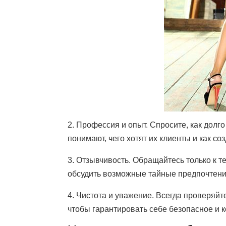
2. Профессия и опыт. Спросите, как дол
понимают, чего хотят их клиенты и как с
3. Отзывчивость. Обращайтесь только к т
обсудить возможные тайные предпочтени
4. Чистота и уважение. Всегда проверяйте
чтобы гарантировать себе безопасное и 