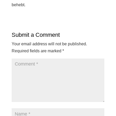
behebt.
Submit a Comment
Your email address will not be published.
Required fields are marked
*