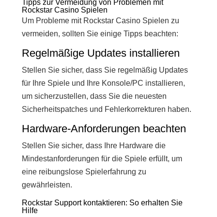
Tipps zur Vermeidung von Problemen mit
Rockstar Casino Spielen
Um Probleme mit Rockstar Casino Spielen zu
vermeiden, sollten Sie einige Tipps beachten:
Regelmäßige Updates installieren
Stellen Sie sicher, dass Sie regelmäßig Updates
für Ihre Spiele und Ihre Konsole/PC installieren,
um sicherzustellen, dass Sie die neuesten
Sicherheitspatches und Fehlerkorrekturen haben.
Hardware-Anforderungen beachten
Stellen Sie sicher, dass Ihre Hardware die
Mindestanforderungen für die Spiele erfüllt, um
eine reibungslose Spielerfahrung zu
gewährleisten.
Rockstar Support kontaktieren: So erhalten Sie
Hilfe