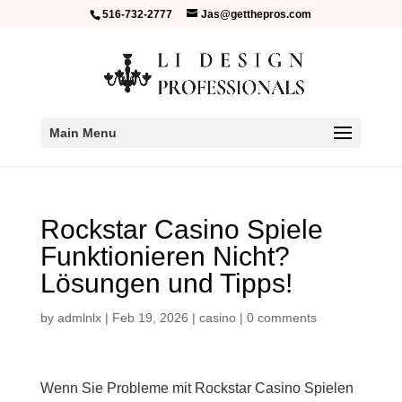
516-732-2777
Jas@getthepros.com
Rockstar Casino Spiele
Funktionieren Nicht?
Lösungen und Tipps!
by
admlnlx
|
Feb 19, 2026
|
casino
|
0 comments
Wenn Sie Probleme mit Rockstar Casino Spielen