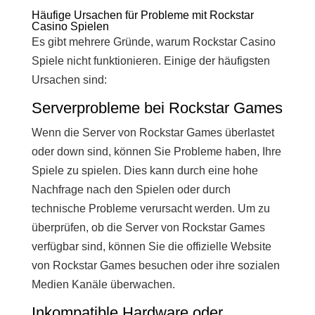
Häufige Ursachen für Probleme mit Rockstar
Casino Spielen
Es gibt mehrere Gründe, warum Rockstar Casino
Spiele nicht funktionieren. Einige der häufigsten
Ursachen sind:
Serverprobleme bei Rockstar Games
Wenn die Server von Rockstar Games überlastet
oder down sind, können Sie Probleme haben, Ihre
Spiele zu spielen. Dies kann durch eine hohe
Nachfrage nach den Spielen oder durch
technische Probleme verursacht werden. Um zu
überprüfen, ob die Server von Rockstar Games
verfügbar sind, können Sie die offizielle Website
von Rockstar Games besuchen oder ihre sozialen
Medien Kanäle überwachen.
Inkompatible Hardware oder