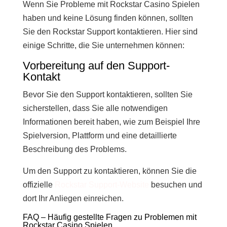
Wenn Sie Probleme mit Rockstar Casino Spielen
haben und keine Lösung finden können, sollten
Sie den Rockstar Support kontaktieren. Hier sind
einige Schritte, die Sie unternehmen können:
Vorbereitung auf den Support-
Kontakt
Bevor Sie den Support kontaktieren, sollten Sie
sicherstellen, dass Sie alle notwendigen
Informationen bereit haben, wie zum Beispiel Ihre
Spielversion, Plattform und eine detaillierte
Beschreibung des Problems.
Um den Support zu kontaktieren, können Sie die
offizielle
Rockstar Support-Website
besuchen und
dort Ihr Anliegen einreichen.
FAQ – Häufig gestellte Fragen zu Problemen mit
Rockstar Casino Spielen