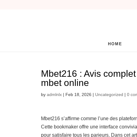
HOME
Mbet216 : Avis complet 
mbet online
by
admlnlx
|
Feb 18, 2026
|
Uncategorized
|
0 co
Mbet216 s’affirme comme l’une des plateforme
Cette bookmaker offre une interface convivia
pour satisfaire tous les parieurs. Dans cet a