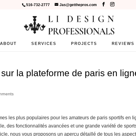
516-732-2777
Jas@getthepros.com
ABOUT
SERVICES
PROJECTS
REVIEWS
sur la plateforme de paris en lign
mments
s les plus populaires pour les amateurs de paris sportifs en li
le, des fonctionnalités avancées et une grande variété de sport
rticle, nous vous proposons un aperçu détaillé de tous les aspec