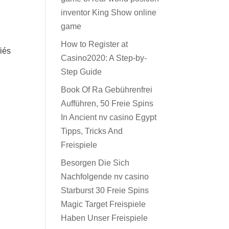
inventor King Show online
game
How to Register at
fiés
Casino2020: A Step-by-
Step Guide
Book Of Ra Gebührenfrei
Aufführen, 50 Freie Spins
In Ancient nv casino Egypt
Tipps, Tricks And
Freispiele
Besorgen Die Sich
Nachfolgende nv casino
Starburst 30 Freie Spins
Magic Target Freispiele
Haben Unser Freispiele