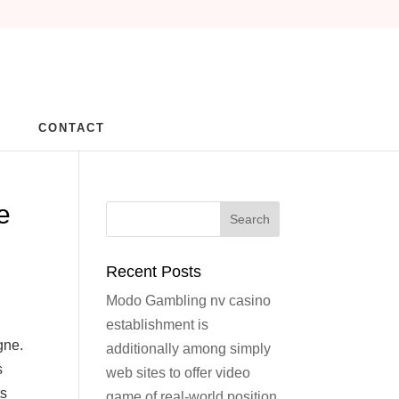
CONTACT
e
Recent Posts
Modo Gambling nv casino
establishment is
gne.
additionally among simply
s
web sites to offer video
ts
game of real-world position