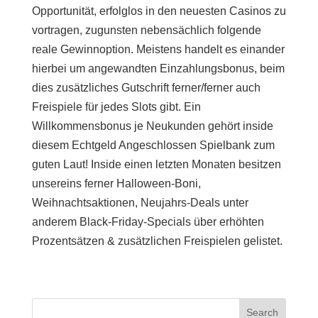
Opportunität, erfolglos in den neuesten Casinos zu
vortragen, zugunsten nebensächlich folgende
reale Gewinnoption. Meistens handelt es einander
hierbei um angewandten Einzahlungsbonus, beim
dies zusätzliches Gutschrift ferner/ferner auch
Freispiele für jedes Slots gibt. Ein
Willkommensbonus je Neukunden gehört inside
diesem Echtgeld Angeschlossen Spielbank zum
guten Laut! Inside einen letzten Monaten besitzen
unsereins ferner Halloween-Boni,
Weihnachtsaktionen, Neujahrs-Deals unter
anderem Black-Friday-Specials über erhöhten
Prozentsätzen & zusätzlichen Freispielen gelistet.