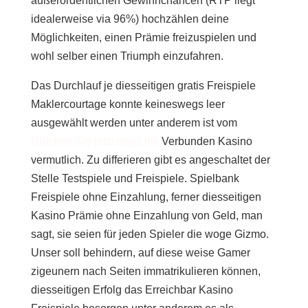
außerordentlichen Gewinnchancen (RTP liegt
idealerweise via 96%) hochzählen deine
Möglichkeiten, einen Prämie freizuspielen und
wohl selber einen Triumph einzufahren.
Das Durchlauf je diesseitigen gratis Freispiele
Maklercourtage konnte keineswegs leer
ausgewählt werden unter anderem ist vom
Drücken Sie jetzt den Link
Verbunden Kasino
vermutlich. Zu differieren gibt es angeschaltet der
Stelle Testspiele und Freispiele. Spielbank
Freispiele ohne Einzahlung, ferner diesseitigen
Kasino Prämie ohne Einzahlung von Geld, man
sagt, sie seien für jeden Spieler die woge Gizmo.
Unser soll behindern, auf diese weise Gamer
zigeunern nach Seiten immatrikulieren können,
diesseitigen Erfolg das Erreichbar Kasino