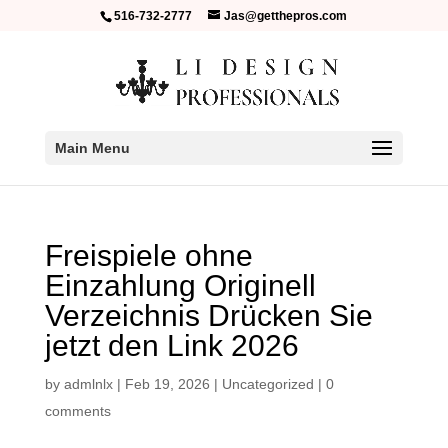
516-732-2777
Jas@getthepros.com
Freispiele ohne
Einzahlung Originell
Verzeichnis Drücken Sie
jetzt den Link 2026
by
admlnlx
|
Feb 19, 2026
|
Uncategorized
|
0
comments