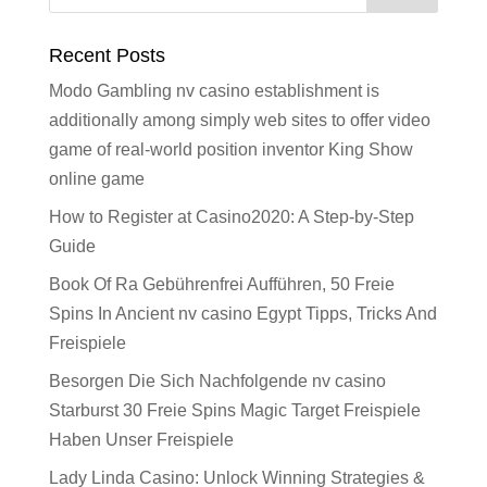
Recent Posts
Modo Gambling nv casino establishment is
additionally among simply web sites to offer video
game of real-world position inventor King Show
online game
How to Register at Casino2020: A Step-by-Step
Guide
Book Of Ra Gebührenfrei Aufführen, 50 Freie
Spins In Ancient nv casino Egypt Tipps, Tricks And
Freispiele
Besorgen Die Sich Nachfolgende nv casino
Starburst 30 Freie Spins Magic Target Freispiele
Haben Unser Freispiele
Lady Linda Casino: Unlock Winning Strategies &