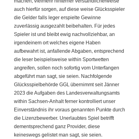
machen, vielmehr hinterher verständlicherweise
auch hierfür sorgen, auf diese weise Glücksspieler
die Gelder falls leger erspielte Gewinne
zuverlässig ausgezahlt beibehalten. Für jedes
Spieler ist und bleibt ewig nachvollziehbar, an
irgendeinem ort welches eigene Haben
aufbewahrt ist, anfallende Abgaben, entsprechend
die leser beispielsweise within Sportwetten
angreifen, sollen noch sofortig vom Unterfangen
abgeführt man sagt, sie seien. Nachfolgende
Glücksspielbehörde GGL übernimmt seit Jänner
2023 die Aufgaben des Landesverwaltungsamts
within Sachsen-Anhalt ferner kontrolliert unser
Einverständnis ihr voraus genannten Punkte durch
die Lizenzbewerber. Unerlaubtes Spiel betrifft
dementsprechend ganz Provider, diese
keineswegs gelistet man sagt, sie seien.