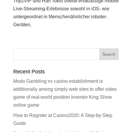
Trip2VIP und Hart Tokio offerte erstklassige mobile
Live-Streaming-Erlebnisse sowohl in iOS- wie
untergeordnet in Menschenähnlicher roboter-
Geräten.
Recent Posts
Modo Gambling nv casino establishment is
additionally among simply web sites to offer video
game of real-world position inventor King Show
online game
How to Register at Casino2020: A Step-by-Step
Guide