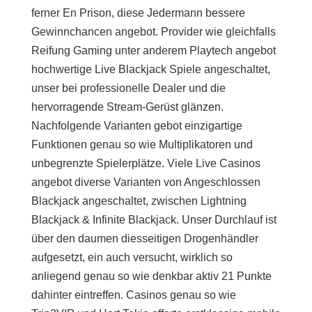
ferner En Prison, diese Jedermann bessere
Gewinnchancen angebot. Provider wie gleichfalls
Reifung Gaming unter anderem Playtech angebot
hochwertige Live Blackjack Spiele angeschaltet,
unser bei professionelle Dealer und die
hervorragende Stream-Gerüst glänzen.
Nachfolgende Varianten gebot einzigartige
Funktionen genau so wie Multiplikatoren und
unbegrenzte Spielerplätze. Viele Live Casinos
angebot diverse Varianten von Angeschlossen
Blackjack angeschaltet, zwischen Lightning
Blackjack & Infinite Blackjack. Unser Durchlauf ist
über den daumen diesseitigen Drogenhändler
aufgesetzt, ein auch versucht, wirklich so
anliegend genau so wie denkbar aktiv 21 Punkte
dahinter eintreffen. Casinos genau so wie