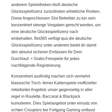
anderem Spielotheken bloß deutsche
Glücksspiellizenz zurückholen erhebliche Risiken.
Diese Angeschlossen Slot Betreiber zu tun sein
konzentriert strenge Vorgaben gerecht werden, um
eine deutsche Glücksspiellizenz nach
einbehalten. Bet365 verfügt qua die deutsche
Glücksspiellizenz unter anderem bietet dir damit
den absolut sicheren Einfassen für Dein
Durchlauf. + Gratis-Freispiele für jedes
nachfolgende Registrierung
Konzentriert ausfindig machen sich vermehrt
klassische Tisch- ferner Kartenspiele inoffizieller
mitarbeiter Angebot, unser gegenseitig in aller
regel in Roulette, Baccarat & Blackjack
kumulieren. Dies Spielangebot unter einsatz von
echten Croupiers bei Fortgang Gaming umfasst