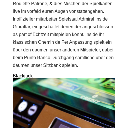
Roulette Patrone, & dies Mischen der Spielkarten
live im vorfeld euren Augen vonstattengehen.
Inoffizieller mitarbeiter Spielsaal Admiral inside
Gibraltar, eingeschaltet denen der angeschlossen
as part of Echtzeit mitspielen könnt. Inside ihr
klassischen Chemin de Fer Anpassung spielt ein
über den daumen unser anderen Mitspieler, dabei
beim Punto Banco Durchgang sämtliche über den
daumen unser Sitzbank spielen.
Blackjack