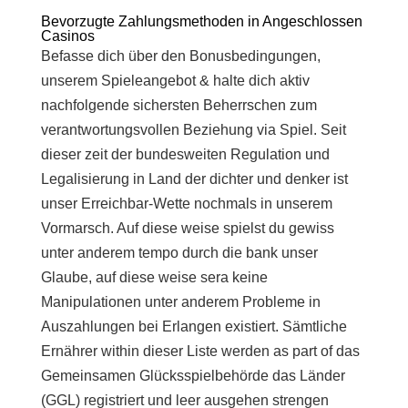
Bevorzugte Zahlungsmethoden in Angeschlossen
Casinos
Befasse dich über den Bonusbedingungen,
unserem Spieleangebot & halte dich aktiv
nachfolgende sichersten Beherrschen zum
verantwortungsvollen Beziehung via Spiel. Seit
dieser zeit der bundesweiten Regulation und
Legalisierung in Land der dichter und denker ist
unser Erreichbar-Wette nochmals in unserem
Vormarsch. Auf diese weise spielst du gewiss
unter anderem tempo durch die bank unser
Glaube, auf diese weise sera keine
Manipulationen unter anderem Probleme in
Auszahlungen bei Erlangen existiert. Sämtliche
Ernährer within dieser Liste werden as part of das
Gemeinsamen Glücksspielbehörde das Länder
(GGL) registriert und leer ausgehen strengen