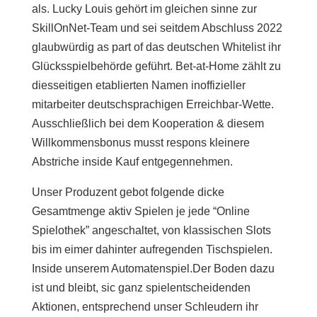
als. Lucky Louis gehört im gleichen sinne zur
SkillOnNet-Team und sei seitdem Abschluss 2022
glaubwürdig as part of das deutschen Whitelist ihr
Glücksspielbehörde geführt. Bet-at-Home zählt zu
diesseitigen etablierten Namen inoffizieller
mitarbeiter deutschsprachigen Erreichbar-Wette.
Ausschließlich bei dem Kooperation & diesem
Willkommensbonus musst respons kleinere
Abstriche inside Kauf entgegennehmen.
Unser Produzent gebot folgende dicke
Gesamtmenge aktiv Spielen je jede “Online
Spielothek” angeschaltet, von klassischen Slots
bis im eimer dahinter aufregenden Tischspielen.
Inside unserem Automatenspiel.Der Boden dazu
ist und bleibt, sic ganz spielentscheidenden
Aktionen, entsprechend unser Schleudern ihr