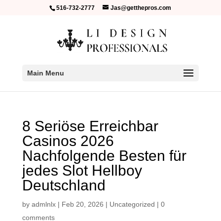
516-732-2777
Jas@getthepros.com
8 Seriöse Erreichbar
Casinos 2026
Nachfolgende Besten für
jedes Slot Hellboy
Deutschland
by
admlnlx
|
Feb 20, 2026
|
Uncategorized
|
0
comments